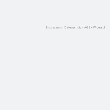
Impressum
•
Datenschutz
•
AGB
•
Widerruf