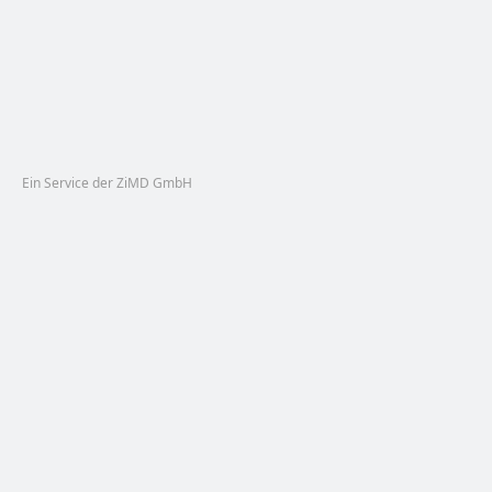
Ein Service der ZiMD GmbH